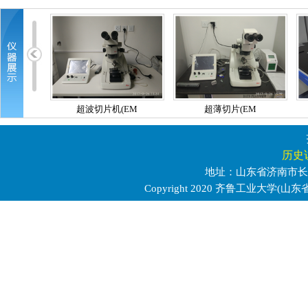
历史访
地址：山东省济南市长清区
Copyright 2020 齐鲁工业大学(山东省