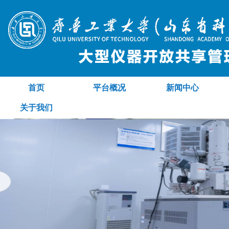
首页
平台概况
新闻中心
关于我们